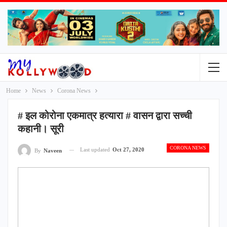
Home
News
Corona News
# इल कोरोना एकमात्र हत्यारा # वासन द्वारा सच्ची
कहानी। सूरी
CORONA NEWS
Last updated
Oct 27, 2020
By
Naveen