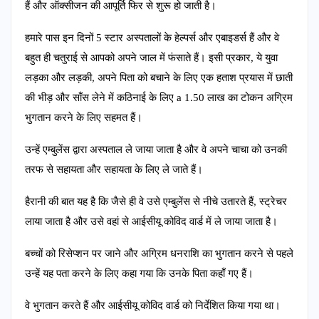
हैं और ऑक्सीजन की आपूर्ति फिर से शुरू हो जाती है।
हमारे पास इन दिनों 5 स्टार अस्पतालों के हेल्पर्स और एबाइडर्स हैं और वे
बहुत ही चतुराई से आपको अपने जाल में फंसाते हैं। इसी प्रकार, ये युवा
लड़का और लड़की, अपने पिता को बचाने के लिए एक हताश प्रयास में छाती
की भीड़ और साँस लेने में कठिनाई के लिए a 1.50 लाख का टोकन अग्रिम
भुगतान करने के लिए सहमत हैं।
उन्हें एम्बुलेंस द्वारा अस्पताल ले जाया जाता है और वे अपने चाचा को उनकी
तरफ से सहायता और सहायता के लिए ले जाते हैं।
हैरानी की बात यह है कि जैसे ही वे उसे एम्बुलेंस से नीचे उतारते हैं, स्ट्रेचर
लाया जाता है और उसे वहां से आईसीयू कोविद वार्ड में ले जाया जाता है।
बच्चों को रिसेप्शन पर जाने और अग्रिम धनराशि का भुगतान करने से पहले
उन्हें यह पता करने के लिए कहा गया कि उनके पिता कहाँ गए हैं।
वे भुगतान करते हैं और आईसीयू कोविद वार्ड को निर्देशित किया गया था।