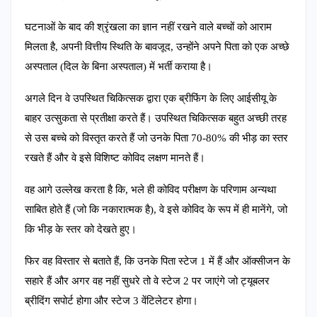
घटनाओं के बाद की श्रृंखला का ज्ञान नहीं रखने वाले बच्चों को आराम
मिलता है, अपनी वित्तीय स्थिति के बावजूद, उन्होंने अपने पिता को एक अच्छे
अस्पताल (दिल के बिना अस्पताल) में भर्ती कराया है।
अगले दिन वे उपस्थित चिकित्सक द्वारा एक ब्रीफिंग के लिए आईसीयू के
बाहर उत्सुकता से प्रतीक्षा करते हैं। उपस्थित चिकित्सक बहुत अच्छी तरह
से उस बच्चे को विस्तृत करते हैं जो उनके पिता 70-80% की भीड़ का स्तर
रखते हैं और वे इसे विशिष्ट कोविद लक्षण मानते हैं।
वह आगे उल्लेख करता है कि, भले ही कोविद परीक्षण के परिणाम अन्यथा
साबित होते हैं (जो कि नकारात्मक है), वे इसे कोविद के रूप में ही मानेंगे, जो
कि भीड़ के स्तर को देखते हुए।
फिर वह विस्तार से बताते हैं, कि उनके पिता स्टेज 1 में हैं और ऑक्सीजन के
सहारे हैं और अगर वह नहीं सुधरे तो वे स्टेज 2 पर जाएंगे जो ट्यूबलर
ब्रीदिंग सपोर्ट होगा और स्टेज 3 वेंटिलेटर होगा।