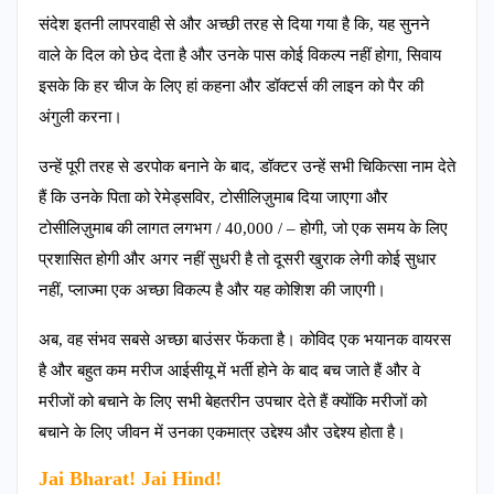
संदेश इतनी लापरवाही से और अच्छी तरह से दिया गया है कि, यह सुनने
वाले के दिल को छेद देता है और उनके पास कोई विकल्प नहीं होगा, सिवाय
इसके कि हर चीज के लिए हां कहना और डॉक्टर्स की लाइन को पैर की
अंगुली करना।
उन्हें पूरी तरह से डरपोक बनाने के बाद, डॉक्टर उन्हें सभी चिकित्सा नाम देते
हैं कि उनके पिता को रेमेड्सविर, टोसीलिज़ुमाब दिया जाएगा और
टोसीलिज़ुमाब की लागत लगभग / 40,000 / – होगी, जो एक समय के लिए
प्रशासित होगी और अगर नहीं सुधरी है तो दूसरी खुराक लेगी कोई सुधार
नहीं, प्लाज्मा एक अच्छा विकल्प है और यह कोशिश की जाएगी।
अब, वह संभव सबसे अच्छा बाउंसर फेंकता है। कोविद एक भयानक वायरस
है और बहुत कम मरीज आईसीयू में भर्ती होने के बाद बच जाते हैं और वे
मरीजों को बचाने के लिए सभी बेहतरीन उपचार देते हैं क्योंकि मरीजों को
बचाने के लिए जीवन में उनका एकमात्र उद्देश्य और उद्देश्य होता है।
Jai Bharat! Jai Hind!