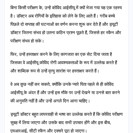
बिना किसी परीक्षण के, उन्हें कोविद आईसीयू में क्यों भेजा गया यह एक रहस्य
है। डॉक्टर अब रोगियों के इतिहास को लेने के लिए आते हैं। गरीब बच्चे
पिछले दो सप्ताह की घटनाओं का वर्णन करना शुरू कर देते हैं और ड्यूटी
डॉक्टर जितना संभव हो उतना कठिन प्रश्न पूछते हैं, जिससे हर स्कैन और
परीक्षण संभव हो सके।
फिर, उन्हें हस्ताक्षर करने के लिए कागजात का एक सेट दिया जाता है
जिसका वे आईसीयू कोविद रोगी आवश्यकताओं के रूप में उल्लेख करते हैं
और शाब्दिक रूप से उन्हें मृत्यु सारांश पर हस्ताक्षर करते हैं।
वे अब कुछ नहीं कर सकते, क्योंकि उनके प्यारे पिता पहले से ही कोविद
आईसीयू के अंदर हैं और उन्हें इस मौके पर उन्हें देखने या उनसे बात करने
की अनुमति नहीं है और उन्हें अगले दिन आना चाहिए।
ड्यूटी डॉक्टर बहुत लापरवाही से भाषा का उल्लेख करते हैं कि कोविद परीक्षण
सुबह में लिया जाएगा और उसके बाद सभी उपचार होंगे और इस बीच,
एमआरआई, सीटी स्कैन और एक्सरे पूरा हो जाएगा।