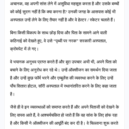
अचानक, वह अपनी सांस लेने में असुविधा महसूस करता है और उसके बच्चों
को कोई सुराग नहीं है कि क्या करना है? उनकी जगह के आसपास कोई भी
अस्पताल उन्हें लेने के लिए तैयार नहीं है और वे हेल्टर / स्केटर चलाते हैं।
बिना किसी विकल्प के साथ छोड़ दिया और पिता के सामने आने वाली
कठिनाई को देखते हुए, वे उसे “पृथ्वी पर नरक” सरकारी अस्पताल,
क्रोमपेट में ले गए।
वे भयानक अनुभव प्राप्त करते हैं और बुरा उपचार अभी भी, अपने पिता को
बचाने के लिए अनुरोध कर रहे थे। उन्हें ऑक्सीजन का समर्थन दिया जाता
है और उन्हें कुछ फॉर्म भरने और एम्बुलेंस की व्यवस्था करने के लिए उन्हें
पाँच सितारा होटल, सॉरी अस्पताल में स्थानांतरित करने के लिए कहा जाता
है।
जैसे ही वे इन व्यवस्थाओं को समाप्त करते हैं और अपने पिताजी को देखने के
लिए वापस आते हैं, वे आश्चर्यचकित हो जाते हैं कि वह सांस के लिए हांफ रहा
है और किसी ने ऑक्सीजन की आपूर्ति बंद कर दी है। वे चिल्लाना शुरू करते