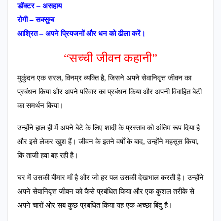
डॉक्टर – असहाय
रोगी – सक्सुम्ब
आश्रित – अपने प्रियजनों और धन को ढीला करें।
“सच्ची जीवन कहानी”
मुकुंदन एक सरल, विनम्र व्यक्ति है, जिसने अपने सेवानिवृत्त जीवन का
प्रबंधन किया और अपने परिवार का प्रबंधन किया और अपनी विवाहित बेटी
का समर्थन किया।
उन्होंने हाल ही में अपने बेटे के लिए शादी के प्रस्ताव को अंतिम रूप दिया है
और इसे लेकर खुश हैं। जीवन के इतने वर्षों के बाद, उन्होंने महसूस किया,
कि ताजी हवा बह रही है।
घर में उसकी बीमार माँ है और जो हर पल उसकी देखभाल करती है। उन्होंने
अपने सेवानिवृत्त जीवन को कैसे प्रबंधित किया और एक कुशल तरीके से
अपने चारों ओर सब कुछ प्रबंधित किया यह एक अच्छा बिंदु है।